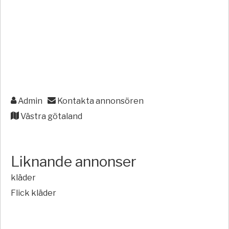
Admin
Kontakta annonsören
Västra götaland
Liknande annonser
kläder
Flick kläder