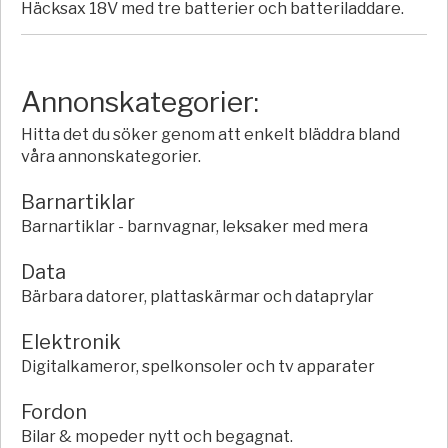
Häcksax 18V med tre batterier och batteriladdare.
Annonskategorier:
Hitta det du söker genom att enkelt bläddra bland
våra annonskategorier.
Barnartiklar
Barnartiklar - barnvagnar, leksaker med mera
Data
Bärbara datorer, plattaskärmar och dataprylar
Elektronik
Digitalkameror, spelkonsoler och tv apparater
Fordon
Bilar & mopeder nytt och begagnat.