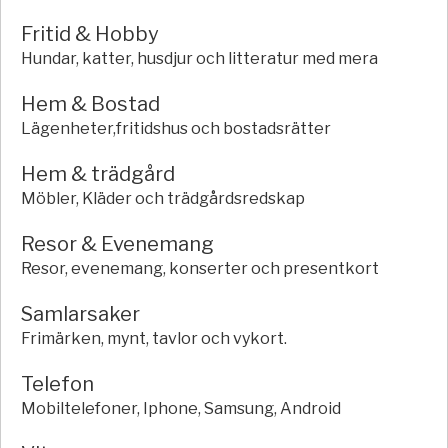
Fritid & Hobby
Hundar, katter, husdjur och litteratur med mera
Hem & Bostad
Lägenheter,fritidshus och bostadsrätter
Hem & trädgård
Möbler, Kläder och trädgårdsredskap
Resor & Evenemang
Resor, evenemang, konserter och presentkort
Samlarsaker
Frimärken, mynt, tavlor och vykort.
Telefon
Mobiltelefoner, Iphone, Samsung, Android