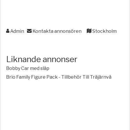
Admin
Kontakta annonsören
Stockholm
Liknande annonser
Bobby Car med släp
Brio Family Figure Pack - Tillbehör Till Träjärnvä