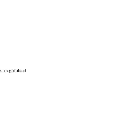
stra götaland