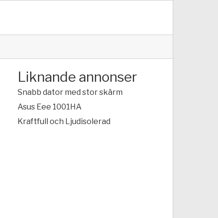
Liknande annonser
Snabb dator med stor skärm
Asus Eee 1001HA
Kraftfull och Ljudisolerad