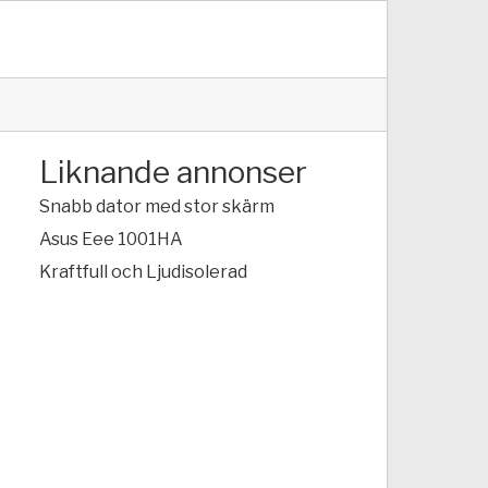
Liknande annonser
Snabb dator med stor skärm
Asus Eee 1001HA
Kraftfull och Ljudisolerad