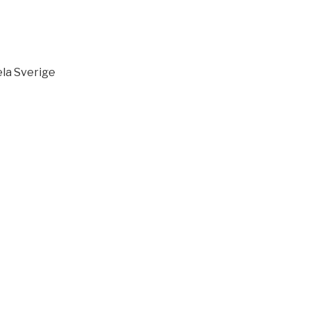
la Sverige