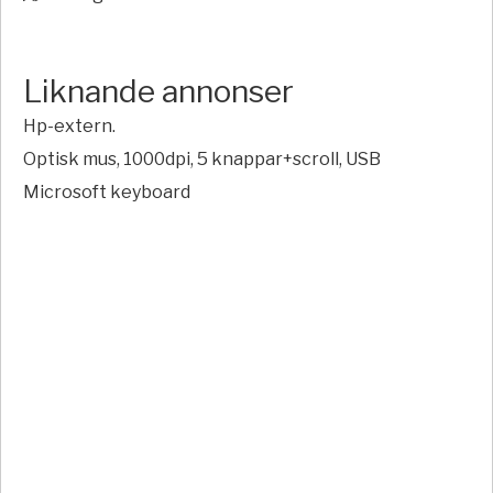
Liknande annonser
Hp-extern.
Optisk mus, 1000dpi, 5 knappar+scroll, USB
Microsoft keyboard