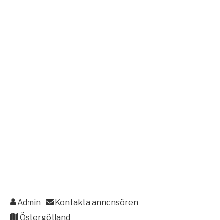
Admin
Kontakta annonsören
Östergötland