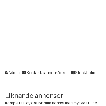
Admin
Kontakta annonsören
Stockholm
Liknande annonser
komplett Playstation slim konsol med mycket tillbe