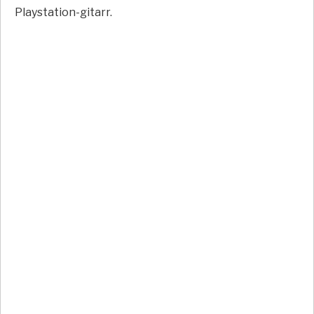
Playstation-gitarr.