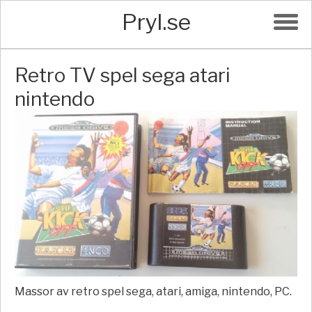
Pryl.se
Retro TV spel sega atari
nintendo
Massor av retro spel sega, atari, amiga, nintendo, PC.