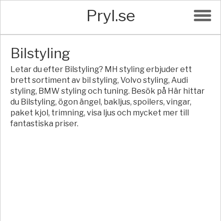
Pryl.se
Bilstyling
Letar du efter Bilstyling? MH styling erbjuder ett
brett sortiment av bil styling, Volvo styling, Audi
styling, BMW styling och tuning. Besök på Här hittar
du Bilstyling, ögon ängel, bakljus, spoilers, vingar,
paket kjol, trimning, visa ljus och mycket mer till
fantastiska priser.