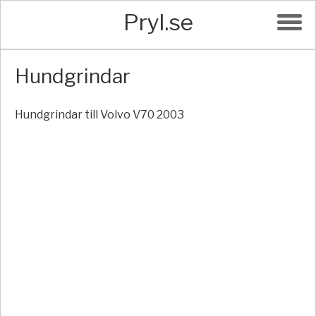
Pryl.se
Hundgrindar
Hundgrindar till Volvo V70 2003