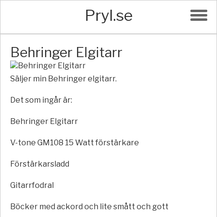
Pryl.se
Behringer Elgitarr
Säljer min Behringer elgitarr.
Det som ingår är:
Behringer Elgitarr
V-tone GM108 15 Watt förstärkare
Förstärkarsladd
Gitarrfodral
Böcker med ackord och lite smått och gott