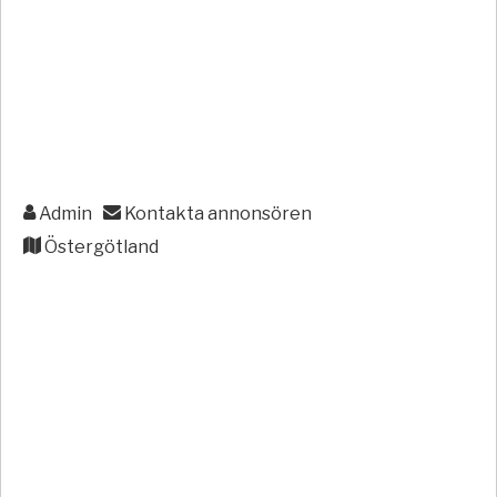
Admin
Kontakta annonsören
Östergötland