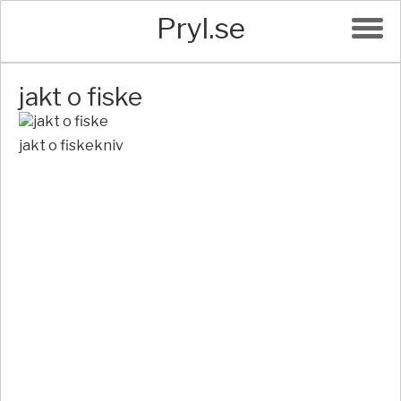
Pryl.se
jakt o fiske
jakt o fiskekniv