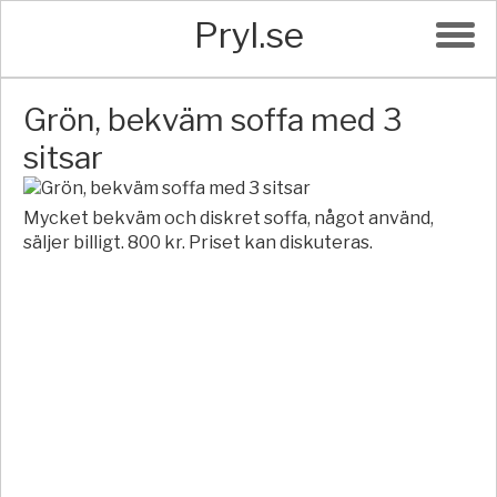
Pryl.se
Grön, bekväm soffa med 3
sitsar
Mycket bekväm och diskret soffa, något använd,
säljer billigt. 800 kr. Priset kan diskuteras.