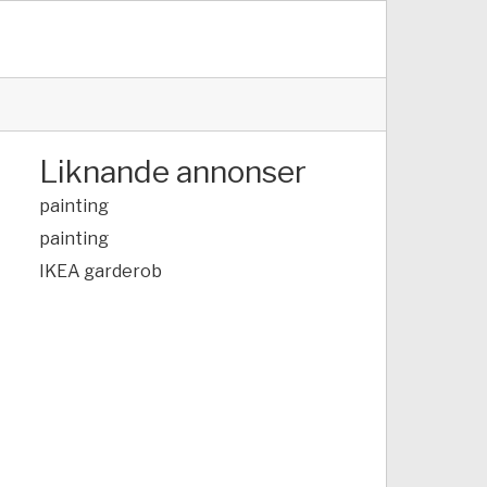
Liknande annonser
painting
painting
IKEA garderob