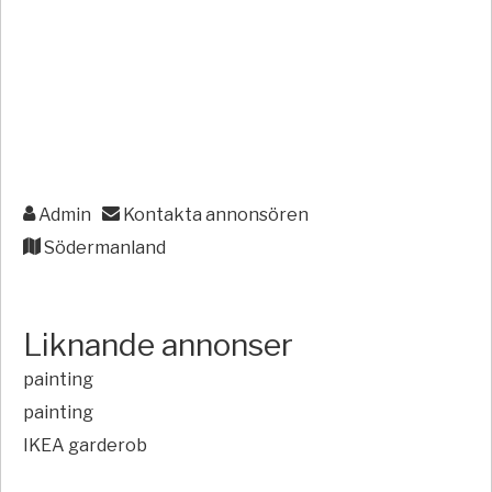
Admin
Kontakta annonsören
Södermanland
Liknande annonser
painting
painting
IKEA garderob