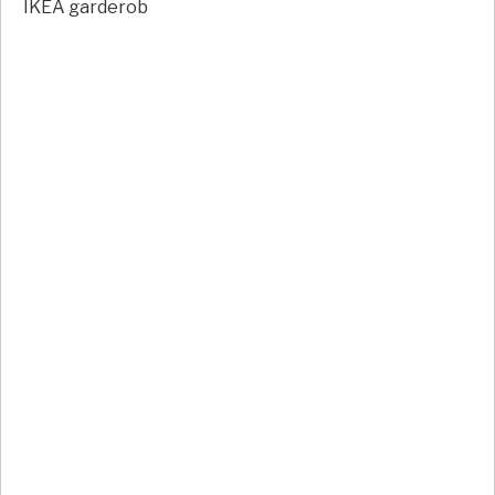
IKEA garderob