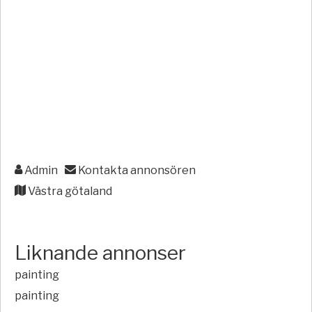
Admin
Kontakta annonsören
Västra götaland
Liknande annonser
painting
painting