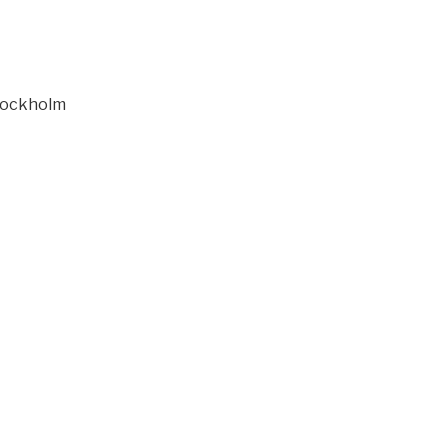
ockholm