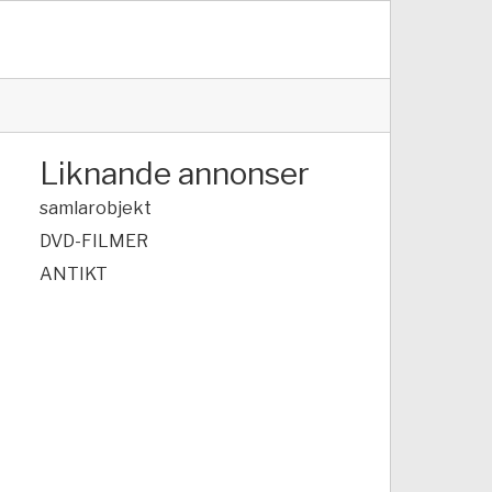
Liknande annonser
samlarobjekt
DVD-FILMER
ANTIKT