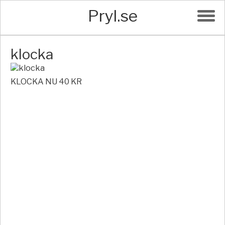
Pryl.se
klocka
KLOCKA NU 40 KR