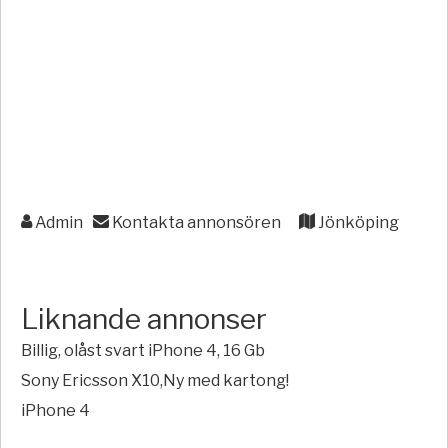
Admin
Kontakta annonsören
Jönköping
Liknande annonser
Billig, olåst svart iPhone 4, 16 Gb
Sony Ericsson X10,Ny med kartong!
iPhone 4