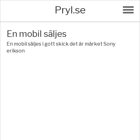
Pryl.se
En mobil säljes
En mobil säljes i gott skick det är märket Sony
erikson