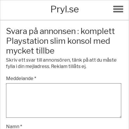
Pryl.se
Svara på annonsen : komplett
Playstation slim konsol med
mycket tillbe
Skriv ett svar till annonsören, tänk på att du måste
fylla i din mejladress. Reklam tillåts ej.
Meddelande *
Namn *