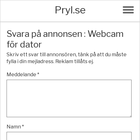
Pryl.se
Svara på annonsen : Webcam
för dator
Skriv ett svar till annonsören, tänk på att du måste
fylla i din mejladress. Reklam tillåts ej.
Meddelande *
Namn *