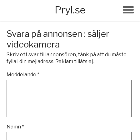
Pryl.se
Svara på annonsen : säljer
videokamera
Skriv ett svar till annonsören, tänk på att du måste
fylla i din mejladress. Reklam tillåts ej.
Meddelande *
Namn *