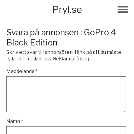
Pryl.se
Svara på annonsen : GoPro 4
Black Edition
Skriv ett svar till annonsören, tänk på att du måste
fylla i din mejladress. Reklam tillåts ej.
Meddelande *
Namn *