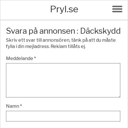
Pryl.se
Svara på annonsen : Däckskydd
Skriv ett svar till annonsören, tänk på att du måste
fylla i din mejladress. Reklam tillåts ej.
Meddelande *
Namn *