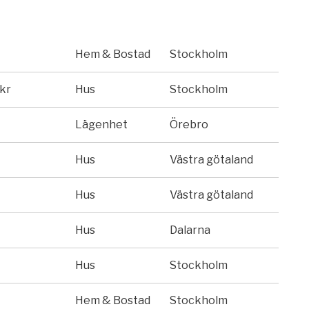
Hem & Bostad
Stockholm
kr
Hus
Stockholm
Lägenhet
Örebro
Hus
Västra götaland
Hus
Västra götaland
Hus
Dalarna
Hus
Stockholm
Hem & Bostad
Stockholm