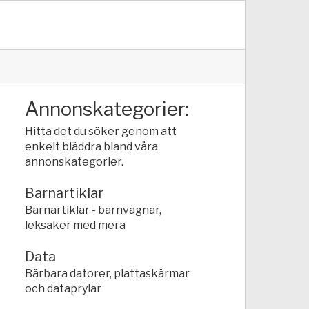
Annonskategorier:
Hitta det du söker genom att
enkelt bläddra bland våra
annonskategorier.
Barnartiklar
Barnartiklar - barnvagnar,
leksaker med mera
Data
Bärbara datorer, plattaskärmar
och dataprylar