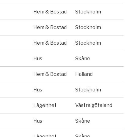
Hem & Bostad
Stockholm
Hem & Bostad
Stockholm
Hem & Bostad
Stockholm
Hus
Skåne
Hem & Bostad
Halland
Hus
Stockholm
Lägenhet
Västra götaland
Hus
Skåne
Lägenhet
Skåne