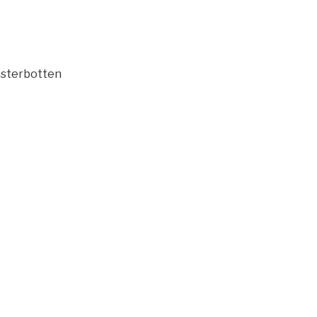
sterbotten