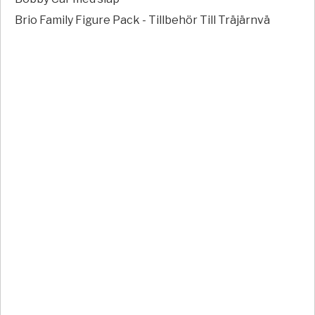
Brio Family Figure Pack - Tillbehör Till Träjärnvä